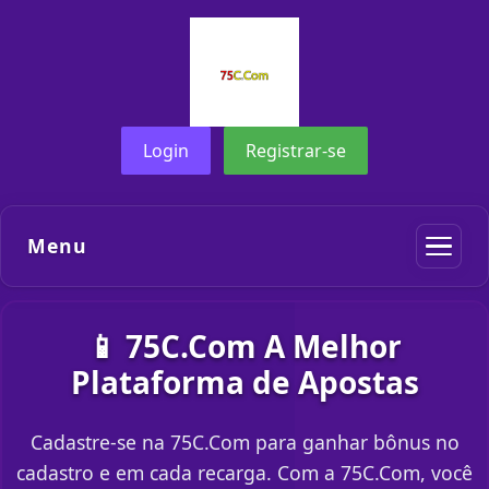
Login
Registrar-se
Menu
📱 75C.Com A Melhor
Plataforma de Apostas
Cadastre-se na 75C.Com para ganhar bônus no
cadastro e em cada recarga. Com a 75C.Com, você