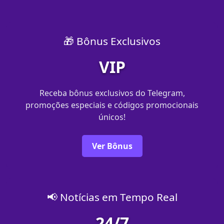
🎁 Bônus Exclusivos
VIP
Receba bônus exclusivos do Telegram,
promoções especiais e códigos promocionais
únicos!
Ver Bônus
📢 Notícias em Tempo Real
24/7