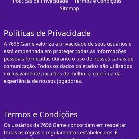
Políticas de Privacidade
Termos e Condições
Sitemap
Políticas de Privacidade
A 7696 Game valoriza a privacidade de seus usuários e
está empenhada em proteger todas as informações
pessoais fornecidas durante o uso de nossos canais de
comunicação. Todos os dados coletados são utilizados
exclusivamente para fins de melhoria contínua da
experiência de nossos jogadores.
Termos e Condições
Os usuários da 7696 Game concordam em respeitar
todas as regras e regulamentos estabelecidos. É