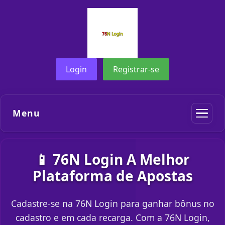
Login
Registrar-se
Menu
📱 76N Login A Melhor
Plataforma de Apostas
Cadastre-se na 76N Login para ganhar bônus no
cadastro e em cada recarga. Com a 76N Login,