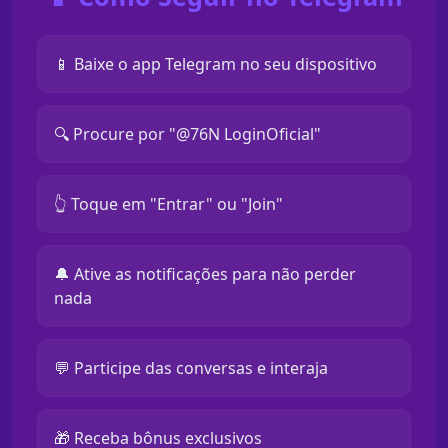
📱 Baixe o app Telegram no seu dispositivo
🔍 Procure por "@76N LoginOficial"
👆 Toque em "Entrar" ou "Join"
🔔 Ative as notificações para não perder
nada
💬 Participe das conversas e interaja
🎁 Receba bônus exclusivos