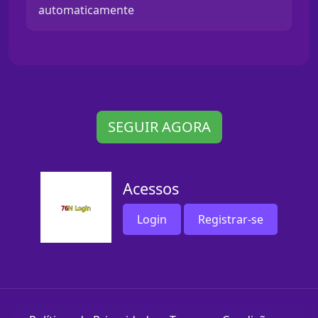
automaticamente
SEGUIR AGORA
Acessos
Login
Registrar-se