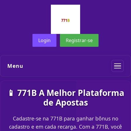
Login
Registrar-se
Menu
📱 771B A Melhor Plataforma
de Apostas
Cadastre-se na 771B para ganhar bônus no
cadastro e em cada recarga. Com a 771B, você