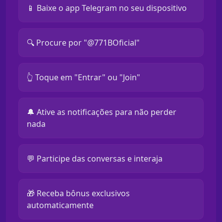
📱 Baixe o app Telegram no seu dispositivo
🔍 Procure por "@771BOficial"
👆 Toque em "Entrar" ou "Join"
🔔 Ative as notificações para não perder
nada
💬 Participe das conversas e interaja
🎁 Receba bônus exclusivos
automaticamente