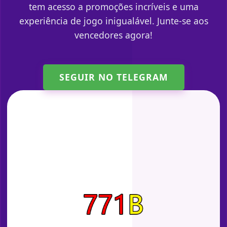
tem acesso a promoções incríveis e uma
experiência de jogo inigualável. Junte-se aos
vencedores agora!
SEGUIR NO TELEGRAM