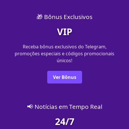
🎁 Bônus Exclusivos
VIP
Receba bônus exclusivos do Telegram,
promoções especiais e códigos promocionais
únicos!
Ver Bônus
📢 Notícias em Tempo Real
24/7