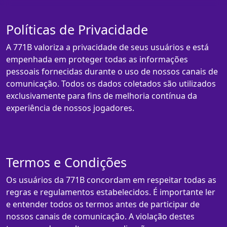
Políticas de Privacidade
A 771B valoriza a privacidade de seus usuários e está
empenhada em proteger todas as informações
pessoais fornecidas durante o uso de nossos canais de
comunicação. Todos os dados coletados são utilizados
exclusivamente para fins de melhoria contínua da
experiência de nossos jogadores.
Termos e Condições
Os usuários da 771B concordam em respeitar todas as
regras e regulamentos estabelecidos. É importante ler
e entender todos os termos antes de participar de
nossos canais de comunicação. A violação destes