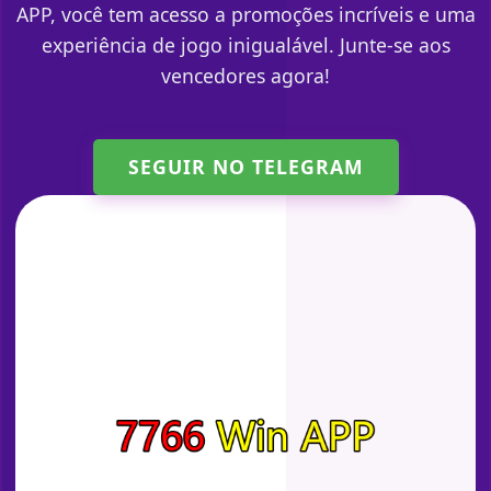
APP, você tem acesso a promoções incríveis e uma
experiência de jogo inigualável. Junte-se aos
vencedores agora!
SEGUIR NO TELEGRAM