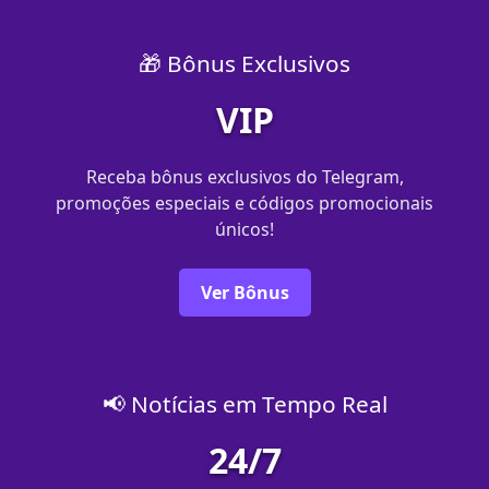
🎁 Bônus Exclusivos
VIP
Receba bônus exclusivos do Telegram,
promoções especiais e códigos promocionais
únicos!
Ver Bônus
📢 Notícias em Tempo Real
24/7