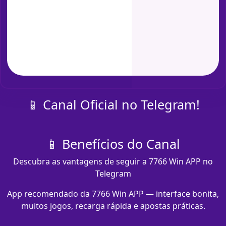
📱 Canal Oficial no Telegram!
📱 Benefícios do Canal
Descubra as vantagens de seguir a 7766 Win APP no
Telegram
App recomendado da 7766 Win APP — interface bonita,
muitos jogos, recarga rápida e apostas práticas.