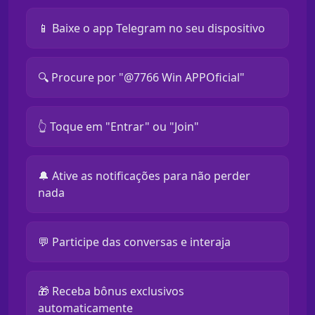
📱 Baixe o app Telegram no seu dispositivo
🔍 Procure por "@7766 Win APPOficial"
👆 Toque em "Entrar" ou "Join"
🔔 Ative as notificações para não perder
nada
💬 Participe das conversas e interaja
🎁 Receba bônus exclusivos
automaticamente