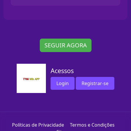
SEGUIR AGORA
Acessos
Login
Registrar-se
Políticas de Privacidade
Termos e Condições