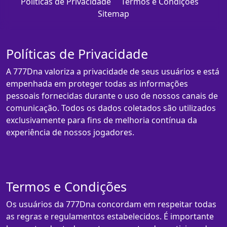
Políticas de Privacidade
Termos e Condições
Sitemap
Políticas de Privacidade
A 777Dna valoriza a privacidade de seus usuários e está
empenhada em proteger todas as informações
pessoais fornecidas durante o uso de nossos canais de
comunicação. Todos os dados coletados são utilizados
exclusivamente para fins de melhoria contínua da
experiência de nossos jogadores.
Termos e Condições
Os usuários da 777Dna concordam em respeitar todas
as regras e regulamentos estabelecidos. É importante