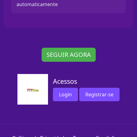
automaticamente
SEGUIR AGORA
Acessos
Login
Registrar-se