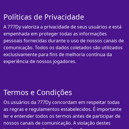
Políticas de Privacidade
A 777Dy valoriza a privacidade de seus usuários e está
empenhada em proteger todas as informações
pessoais fornecidas durante o uso de nossos canais de
comunicação. Todos os dados coletados são utilizados
exclusivamente para fins de melhoria contínua da
experiência de nossos jogadores.
Termos e Condições
Os usuários da 777Dy concordam em respeitar todas
as regras e regulamentos estabelecidos. É importante
ler e entender todos os termos antes de participar de
nossos canais de comunicação. A violação destes