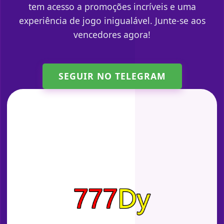
tem acesso a promoções incríveis e uma
experiência de jogo inigualável. Junte-se aos
vencedores agora!
SEGUIR NO TELEGRAM