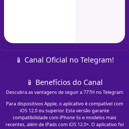
📱 Canal Oficial no Telegram!
📱 Benefícios do Canal
Descubra as vantagens de seguir a 777H no Telegram
Para dispositivos Apple, o aplicativo é compatível com
iOS 12.0 ou superior. Esta versão garante
compatibilidade com iPhone 5s e modelos mais
recentes, além de iPads com iOS 12.0+. O aplicativo foi