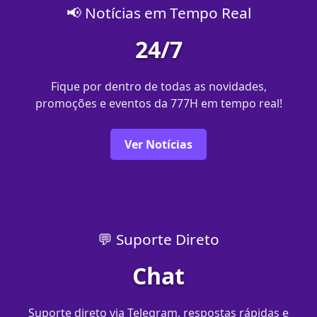
📢 Notícias em Tempo Real
24/7
Fique por dentro de todas as novidades,
promoções e eventos da 777H em tempo real!
Ver Notícias
💬 Suporte Direto
Chat
Suporte direto via Telegram, respostas rápidas e