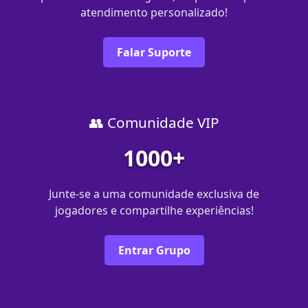
atendimento personalizado!
Falar Suporte
👥 Comunidade VIP
1000+
Junte-se a uma comunidade exclusiva de
jogadores e compartilhe experiências!
Entrar Grupo