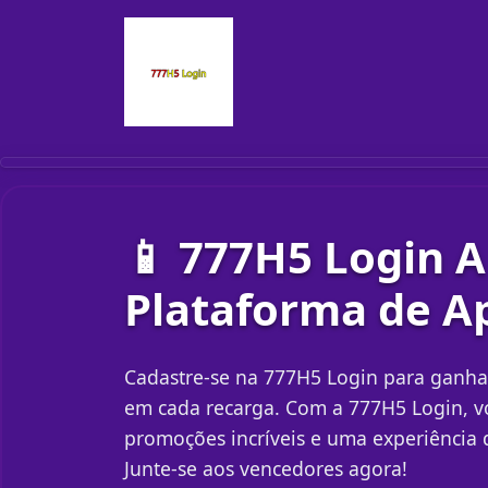
📱 777H5 Login 
Plataforma de A
Cadastre-se na 777H5 Login para ganha
em cada recarga. Com a 777H5 Login, v
promoções incríveis e uma experiência d
Junte-se aos vencedores agora!