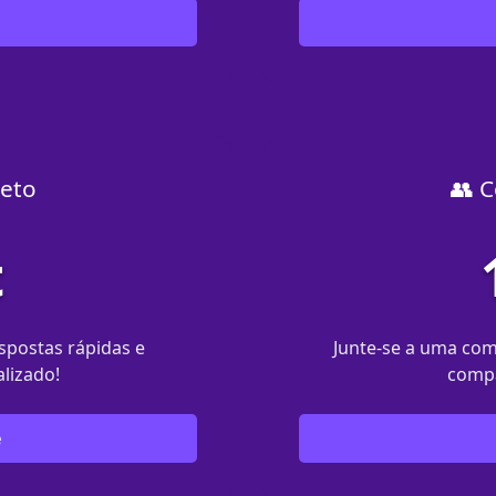
reto
👥 
t
espostas rápidas e
Junte-se a uma com
lizado!
compa
e