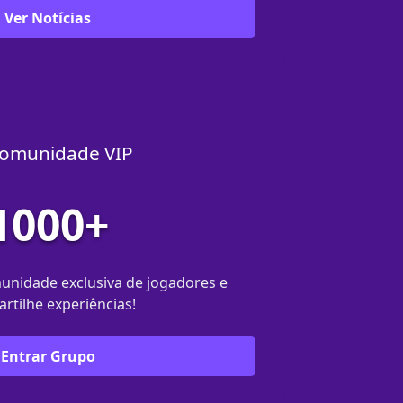
Ver Notícias
Comunidade VIP
1000+
unidade exclusiva de jogadores e
rtilhe experiências!
Entrar Grupo