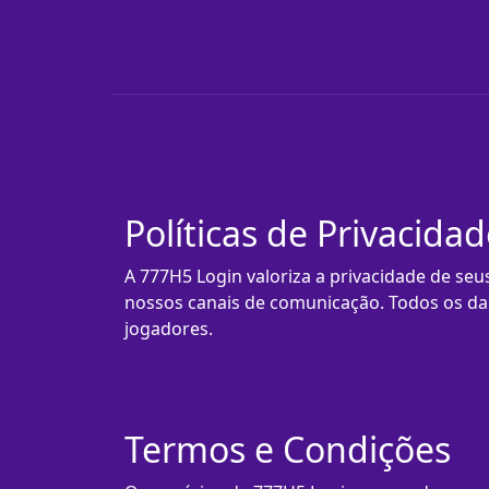
Políticas de Privacida
A 777H5 Login valoriza a privacidade de se
nossos canais de comunicação. Todos os dad
jogadores.
Termos e Condições