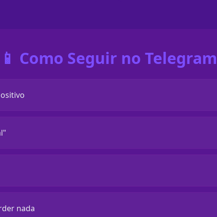
📱 Como Seguir no Telegram
ositivo
l"
erder nada