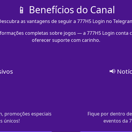
📱 Benefícios do Canal
Descubra as vantagens de seguir a 777H5 Login no Telegra
informações completas sobre jogos — a 777H5 Login conta 
oferecer suporte com carinho.
sivos
📢 Notí
m, promoções especiais
Fique por dentro d
s únicos!
eventos da 