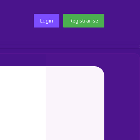
Login
Registrar-se