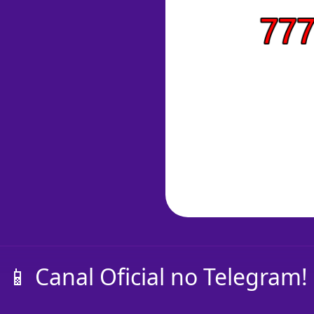
📱 Canal Oficial no Telegram!