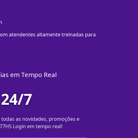
m
com atendentes altamente treinadas para
cias em Tempo Real
24/7
e todas as novidades, promoções e
777H5 Login em tempo real!