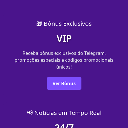
🎁 Bônus Exclusivos
VIP
Receba bônus exclusivos do Telegram,
promoções especiais e códigos promocionais
únicos!
Ver Bônus
📢 Notícias em Tempo Real
24/7