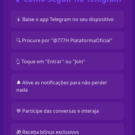
📱 Baixe o app Telegram no seu dispositivo
🔍 Procure por "@777H PlataformaOficial"
👆 Toque em "Entrar" ou "Join"
🔔 Ative as notificações para não perder
nada
💬 Participe das conversas e interaja
🎁 Receba bônus exclusivos