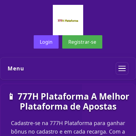
Login
Registrar-se
Menu
📱 777H Plataforma A Melhor
Plataforma de Apostas
Cadastre-se na 777H Plataforma para ganhar
bônus no cadastro e em cada recarga. Com a