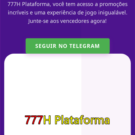
777H Plataforma, você tem acesso a promoções
incríveis e uma experiência de jogo inigualável.
Junte-se aos vencedores agora!
SEGUIR NO TELEGRAM