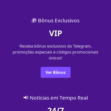
🎁 Bônus Exclusivos
VIP
Receba bônus exclusivos do Telegram,
promoções especiais e códigos promocionais
únicos!
Ver Bônus
📢 Notícias em Tempo Real
24/7