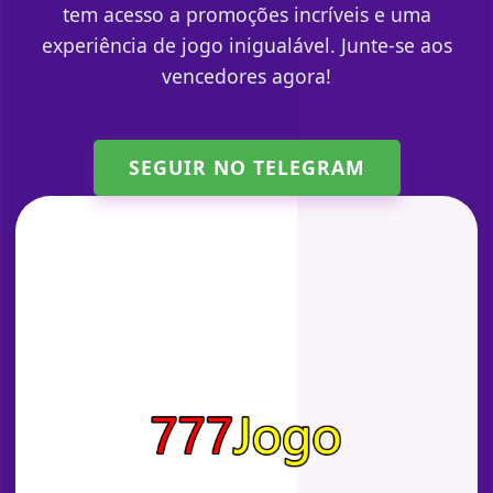
tem acesso a promoções incríveis e uma
experiência de jogo inigualável. Junte-se aos
vencedores agora!
SEGUIR NO TELEGRAM