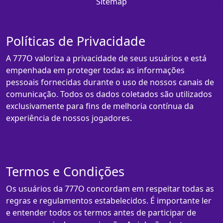
Sitemap
Políticas de Privacidade
A 777O valoriza a privacidade de seus usuários e está
empenhada em proteger todas as informações
pessoais fornecidas durante o uso de nossos canais de
comunicação. Todos os dados coletados são utilizados
exclusivamente para fins de melhoria contínua da
experiência de nossos jogadores.
Termos e Condições
Os usuários da 777O concordam em respeitar todas as
regras e regulamentos estabelecidos. É importante ler
e entender todos os termos antes de participar de