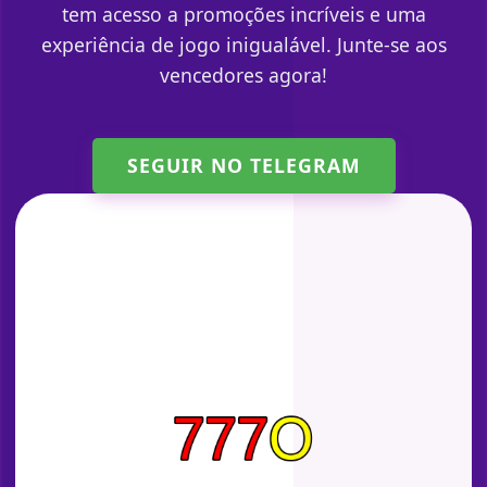
tem acesso a promoções incríveis e uma
experiência de jogo inigualável. Junte-se aos
vencedores agora!
SEGUIR NO TELEGRAM