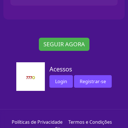
SEGUIR AGORA
Acessos
Login
Registrar-se
Políticas de Privacidade
Termos e Condições