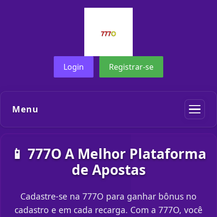
Login
Registrar-se
Menu
📱 777O A Melhor Plataforma
de Apostas
Cadastre-se na 777O para ganhar bônus no
cadastro e em cada recarga. Com a 777O, você