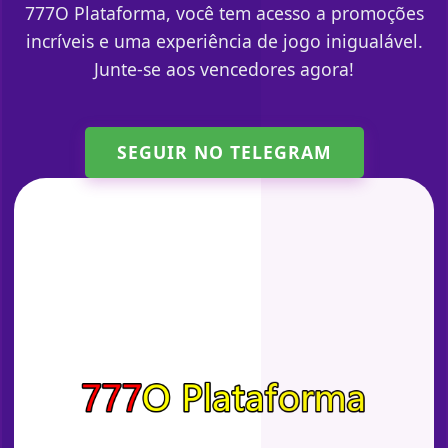
777O Plataforma, você tem acesso a promoções
incríveis e uma experiência de jogo inigualável.
Junte-se aos vencedores agora!
SEGUIR NO TELEGRAM