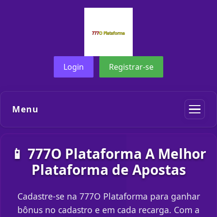
Login
Registrar-se
Menu
📱 777O Plataforma A Melhor
Plataforma de Apostas
Cadastre-se na 777O Plataforma para ganhar
bônus no cadastro e em cada recarga. Com a