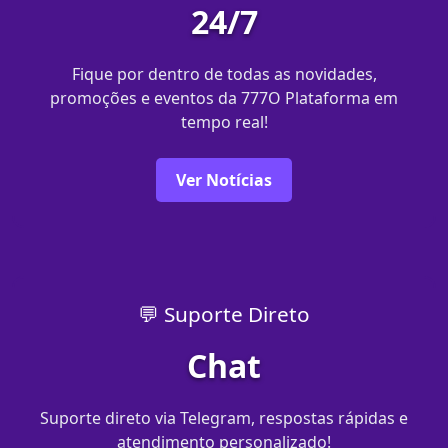
24/7
Fique por dentro de todas as novidades,
promoções e eventos da 777O Plataforma em
tempo real!
Ver Notícias
💬 Suporte Direto
Chat
Suporte direto via Telegram, respostas rápidas e
atendimento personalizado!