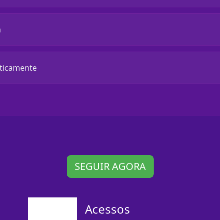
a
aticamente
SEGUIR AGORA
Acessos