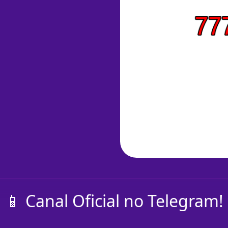
📱 Canal Oficial no Telegram!