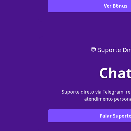
Ver Bônus
💬 Suporte Di
Cha
Suporte direto via Telegram, r
atendimento persona
Falar Suport