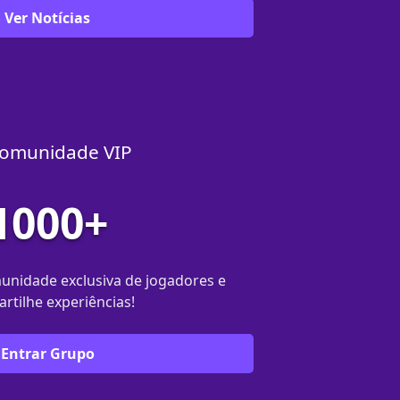
Ver Notícias
Comunidade VIP
1000+
unidade exclusiva de jogadores e
rtilhe experiências!
Entrar Grupo