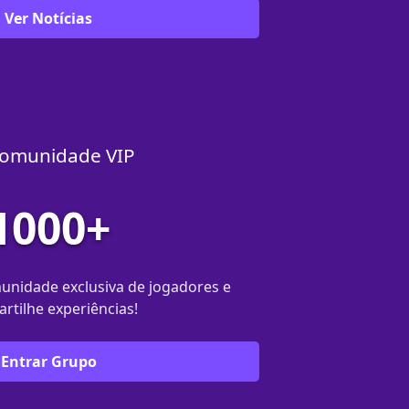
Ver Notícias
Comunidade VIP
1000+
unidade exclusiva de jogadores e
rtilhe experiências!
Entrar Grupo