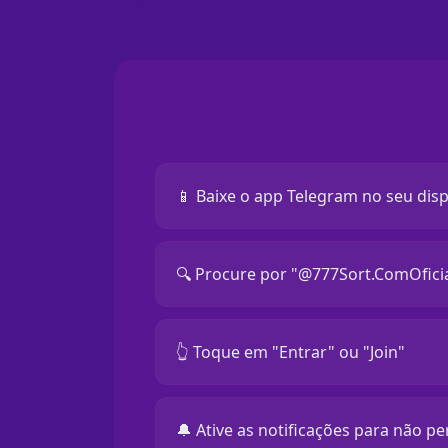
📱 Baixe o app Telegram no seu disp
🔍 Procure por "@777Sort.ComOficia
👆 Toque em "Entrar" ou "Join"
🔔 Ative as notificações para não p