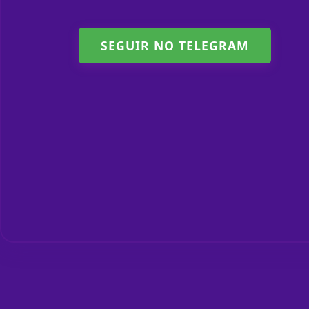
SEGUIR NO TELEGRAM