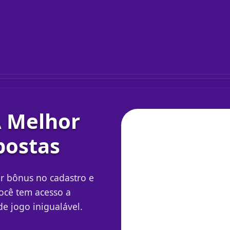
A Melhor
postas
r bônus no cadastro e
ocê tem acesso a
e jogo inigualável.