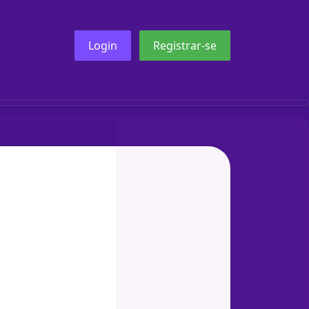
Login
Registrar-se