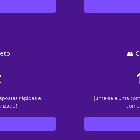
reto
👥 
t
espostas rápidas e
Junte-se a uma com
lizado!
compa
e