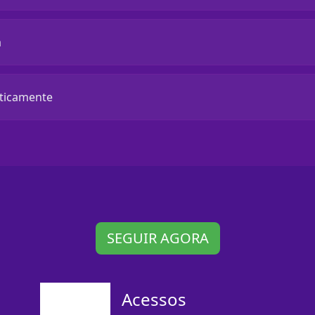
a
aticamente
SEGUIR AGORA
Acessos