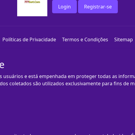
Login
Registrar-se
Políticas de Privacidade
Termos e Condições
Sitemap
de
us usuários e está empenhada em proteger todas as inform
os coletados são utilizados exclusivamente para fins de m