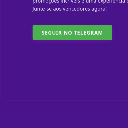
promoções incríveis e uma experiência d
Junte-se aos vencedores agora!
SEGUIR NO TELEGRAM