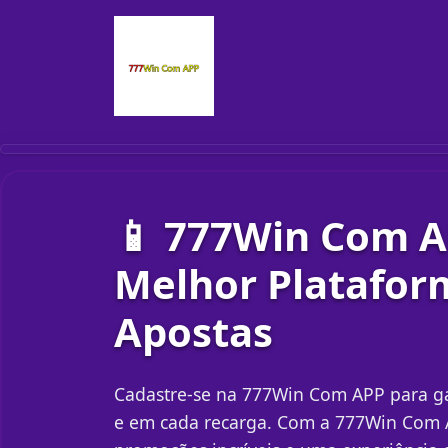
📱 777Win Com A
Melhor Platafor
Apostas
Cadastre-se na 777Win Com APP para g
e em cada recarga. Com a 777Win Com A