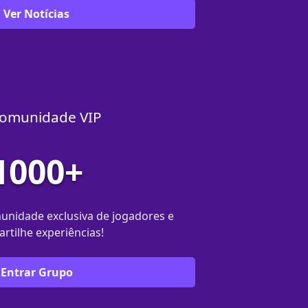
Ver Notícias
Comunidade VIP
1000+
unidade exclusiva de jogadores e
rtilhe experiências!
Entrar Grupo