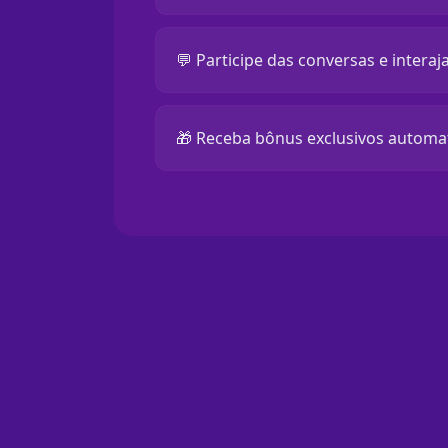
💬 Participe das conversas e interaj
🎁 Receba bônus exclusivos autom