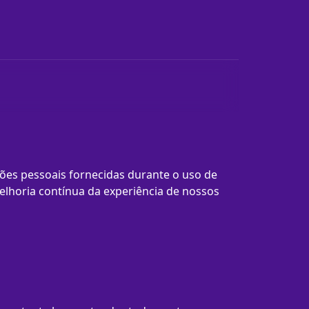
ões pessoais fornecidas durante o uso de
elhoria contínua da experiência de nossos