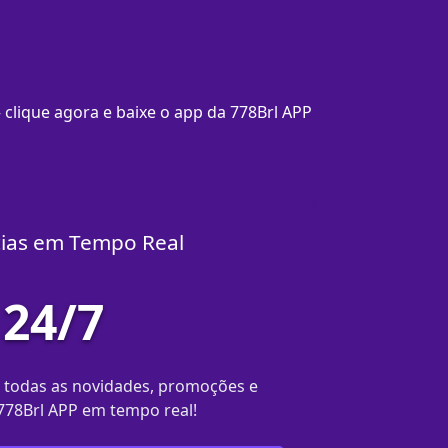
m
 clique agora e baixe o app da 778Brl APP
cias em Tempo Real
24/7
e todas as novidades, promoções e
778Brl APP em tempo real!