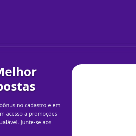
Melhor
postas
 bônus no cadastro e em
tem acesso a promoções
ualável. Junte-se aos