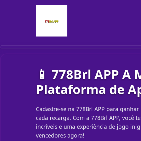
📱 778Brl APP A 
Plataforma de A
Cadastre-se na 778Brl APP para ganhar
cada recarga. Com a 778Brl APP, você 
incríveis e uma experiência de jogo inig
vencedores agora!