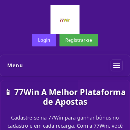
Login
Registrar-se
Menu
📱 77Win A Melhor Plataforma
de Apostas
Cadastre-se na 77Win para ganhar bônus no
cadastro e em cada recarga. Com a 77Win, você