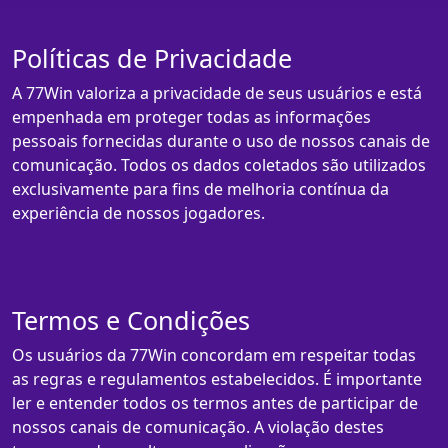
Políticas de Privacidade
A 77Win valoriza a privacidade de seus usuários e está
empenhada em proteger todas as informações
pessoais fornecidas durante o uso de nossos canais de
comunicação. Todos os dados coletados são utilizados
exclusivamente para fins de melhoria contínua da
experiência de nossos jogadores.
Termos e Condições
Os usuários da 77Win concordam em respeitar todas
as regras e regulamentos estabelecidos. É importante
ler e entender todos os termos antes de participar de
nossos canais de comunicação. A violação destes