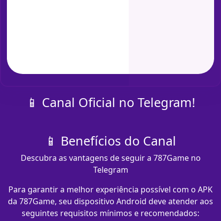
📱 Canal Oficial no Telegram!
📱 Benefícios do Canal
Descubra as vantagens de seguir a 787Game no
Telegram
Para garantir a melhor experiência possível com o APK
da 787Game, seu dispositivo Android deve atender aos
seguintes requisitos mínimos e recomendados: