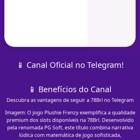
📱 Canal Oficial no Telegram!
📱 Benefícios do Canal
Descubra as vantagens de seguir a 78Brl no Telegram
Imagem: O jogo Plushie Frenzy exemplifica a qualidade
premium dos slots disponíveis na 78Brl. Desenvolvido
pela renomada PG Soft, este título combina narrativa
lúdica com matemática de jogo sofisticada,