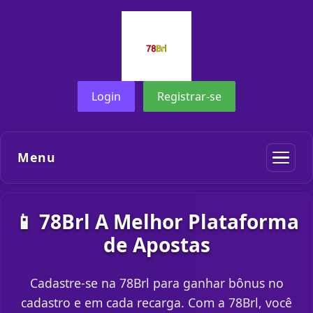
Login
Registrar-se
Menu
📱 78Brl A Melhor Plataforma
de Apostas
Cadastre-se na 78Brl para ganhar bônus no
cadastro e em cada recarga. Com a 78Brl, você