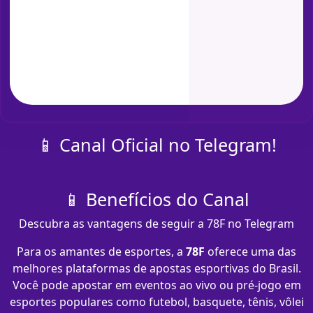
📱 Canal Oficial no Telegram!
📱 Benefícios do Canal
Descubra as vantagens de seguir a 78F no Telegram
Para os amantes de esportes, a
78F
oferece uma das
melhores plataformas de apostas esportivas do Brasil.
Você pode apostar em eventos ao vivo ou pré-jogo em
esportes populares como futebol, basquete, tênis, vôlei