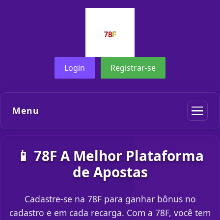
Login
Registrar-se
Menu
📱 78F A Melhor Plataforma
de Apostas
Cadastre-se na 78F para ganhar bônus no
cadastro e em cada recarga. Com a 78F, você tem