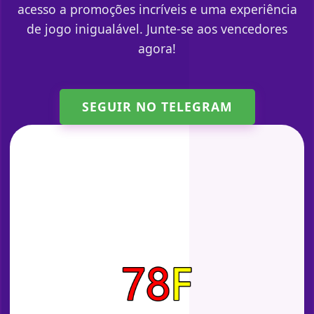
acesso a promoções incríveis e uma experiência
de jogo inigualável. Junte-se aos vencedores
agora!
SEGUIR NO TELEGRAM