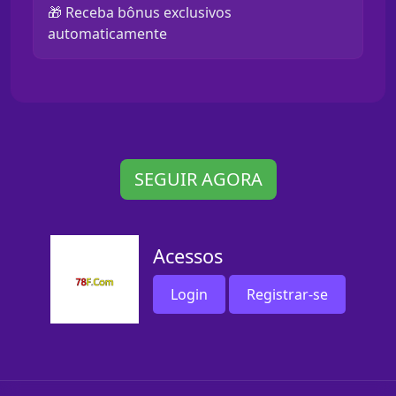
🎁 Receba bônus exclusivos
automaticamente
SEGUIR AGORA
Acessos
Login
Registrar-se