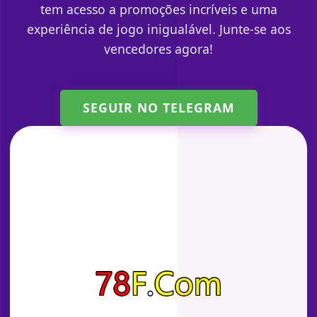
tem acesso a promoções incríveis e uma
experiência de jogo inigualável. Junte-se aos
vencedores agora!
SEGUIR NO TELEGRAM