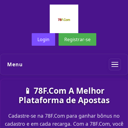
Login
Registrar-se
Menu
📱 78F.Com A Melhor
Plataforma de Apostas
Cadastre-se na 78F.Com para ganhar bônus no
cadastro e em cada recarga. Com a 78F.Com, você