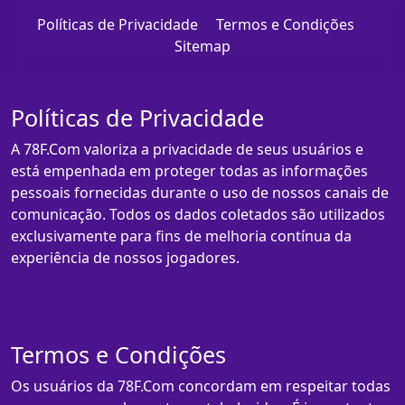
Políticas de Privacidade
Termos e Condições
Sitemap
Políticas de Privacidade
A 78F.Com valoriza a privacidade de seus usuários e
está empenhada em proteger todas as informações
pessoais fornecidas durante o uso de nossos canais de
comunicação. Todos os dados coletados são utilizados
exclusivamente para fins de melhoria contínua da
experiência de nossos jogadores.
Termos e Condições
Os usuários da 78F.Com concordam em respeitar todas