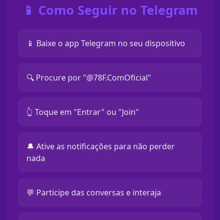
📱 Como Seguir no Telegram
📱 Baixe o app Telegram no seu dispositivo
🔍 Procure por "@78F.ComOficial"
👆 Toque em "Entrar" ou "Join"
🔔 Ative as notificações para não perder
nada
💬 Participe das conversas e interaja