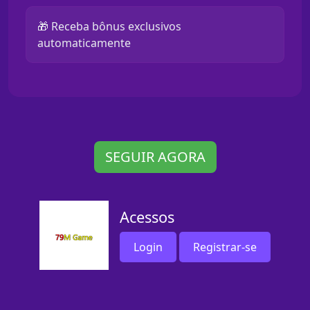
🎁 Receba bônus exclusivos
automaticamente
SEGUIR AGORA
Acessos
Login
Registrar-se