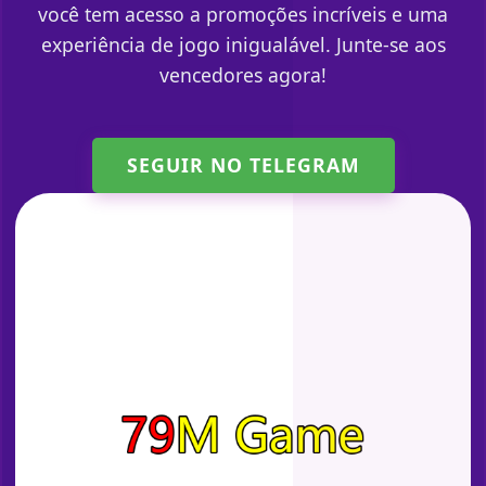
você tem acesso a promoções incríveis e uma
experiência de jogo inigualável. Junte-se aos
vencedores agora!
SEGUIR NO TELEGRAM