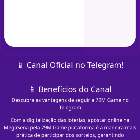
📱 Canal Oficial no Telegram!
📱 Benefícios do Canal
Descubra as vantagens de seguir a 79M Game no
Telegram
Com a digitalização das loterias, apostar online na
MegaSena pela 79M Game plataforma é a maneira mais
prática de participar dos sorteios, garantindo