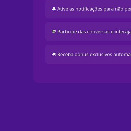
🔔 Ative as notificações para não p
💬 Participe das conversas e interaj
🎁 Receba bônus exclusivos autom