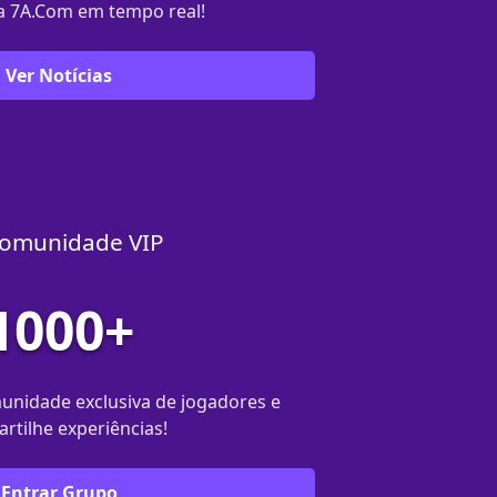
a 7A.Com em tempo real!
Ver Notícias
Comunidade VIP
1000+
unidade exclusiva de jogadores e
rtilhe experiências!
Entrar Grupo