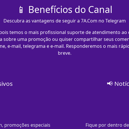
📱 Benefícios do Canal
Descubra as vantagens de seguir a 7A.Com no Telegram
pois temos o mais profissional suporte de atendimento ao cl
ta sobre uma promoção ou quiser compartilhar seus comen
one, e-mail, telegrama e e-mail. Responderemos o mais rápi
breve.
sivos
📢 Notí
m, promoções especiais
Fique por dentro d