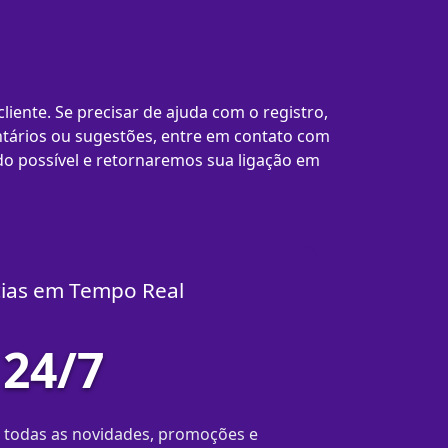
iente. Se precisar de ajuda com o registro,
tários ou sugestões, entre em contato com
do possível e retornaremos sua ligação em
cias em Tempo Real
24/7
e todas as novidades, promoções e