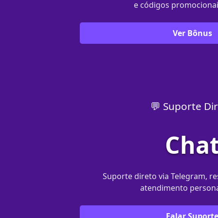
e códigos promocionai
Ver Bônus
💬 Suporte Di
Cha
Suporte direto via Telegram, r
atendimento persona
Falar Suport