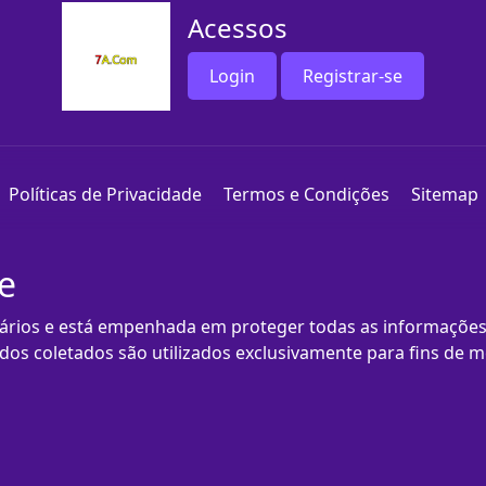
Acessos
Login
Registrar-se
Políticas de Privacidade
Termos e Condições
Sitemap
de
uários e está empenhada em proteger todas as informações
os coletados são utilizados exclusivamente para fins de m