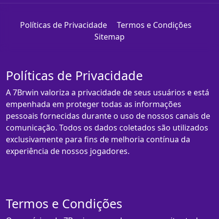
Políticas de Privacidade
Termos e Condições
Sitemap
Políticas de Privacidade
A 7Brwin valoriza a privacidade de seus usuários e está
empenhada em proteger todas as informações
pessoais fornecidas durante o uso de nossos canais de
comunicação. Todos os dados coletados são utilizados
exclusivamente para fins de melhoria contínua da
experiência de nossos jogadores.
Termos e Condições