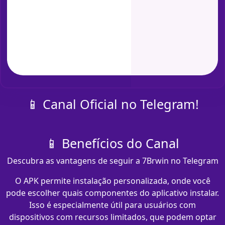
📱 Canal Oficial no Telegram!
📱 Benefícios do Canal
Descubra as vantagens de seguir a 7Brwin no Telegram
O APK permite instalação personalizada, onde você
pode escolher quais componentes do aplicativo instalar.
Isso é especialmente útil para usuários com
dispositivos com recursos limitados, que podem optar