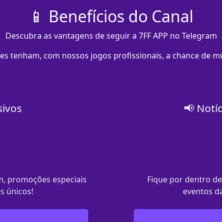
📱 Benefícios do Canal
Descubra as vantagens de seguir a 7FF APP no Telegram
es tenham, com nossos jogos profissionais, a chance de mud
sivos
📢 Notí
m, promoções especiais
Fique por dentro d
s únicos!
eventos d