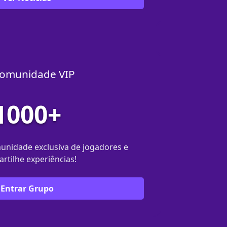
Comunidade VIP
1000+
unidade exclusiva de jogadores e
rtilhe experiências!
Entrar Grupo