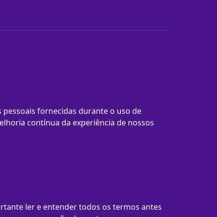
 pessoais fornecidas durante o uso de
elhoria contínua da experiência de nossos
rtante ler e entender todos os termos antes