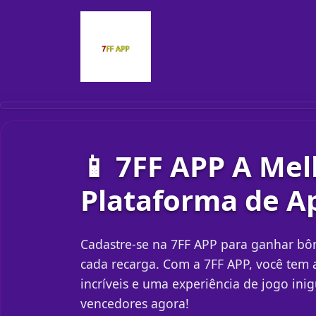
📱 7FF APP A Mel
Plataforma de A
Cadastre-se na 7FF APP para ganhar bô
cada recarga. Com a 7FF APP, você tem
incríveis e uma experiência de jogo inig
vencedores agora!