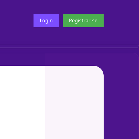
Login
Registrar-se