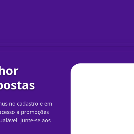
hor
postas
nus no cadastro e em
 acesso a promoções
ualável. Junte-se aos