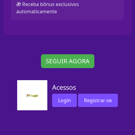
🎁 Receba bônus exclusivos
automaticamente
SEGUIR AGORA
Acessos
Login
Registrar-se