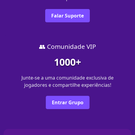
Falar Suporte
👥 Comunidade VIP
1000+
Junte-se a uma comunidade exclusiva de
jogadores e compartilhe experiências!
Entrar Grupo