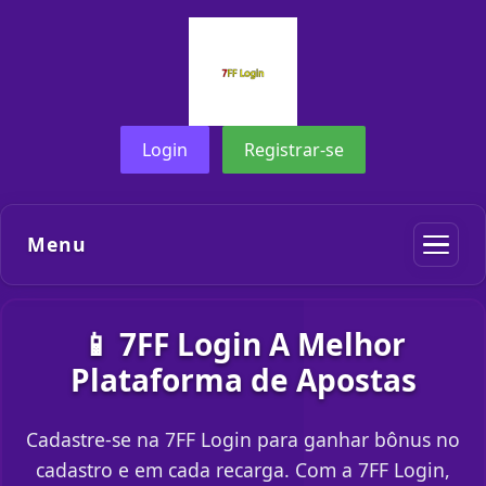
Login
Registrar-se
Menu
📱 7FF Login A Melhor
Plataforma de Apostas
Cadastre-se na 7FF Login para ganhar bônus no
cadastro e em cada recarga. Com a 7FF Login,