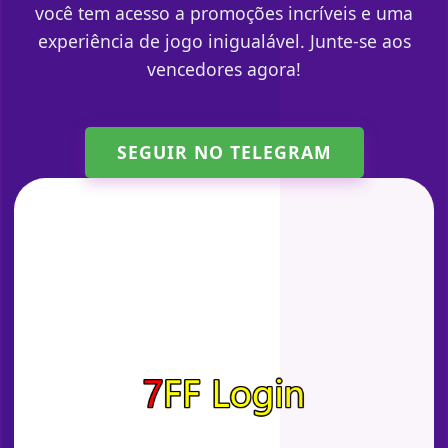
você tem acesso a promoções incríveis e uma
experiência de jogo inigualável. Junte-se aos
vencedores agora!
SEGUIR NO TELEGRAM