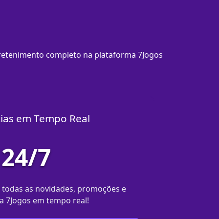
tretenimento completo na plataforma 7Jogos
cias em Tempo Real
24/7
e todas as novidades, promoções e
a 7Jogos em tempo real!