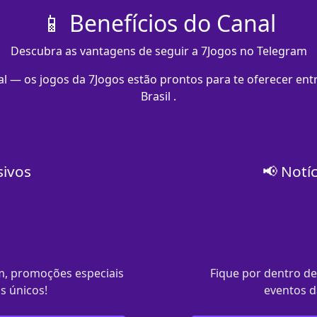
📱 Benefícios do Canal
Descubra as vantagens de seguir a 7Jogos no Telegram
al — os jogos da 7Jogos estão prontos para te oferecer en
Brasil .
sivos
📢 Notí
m, promoções especiais
Fique por dentro d
s únicos!
eventos d