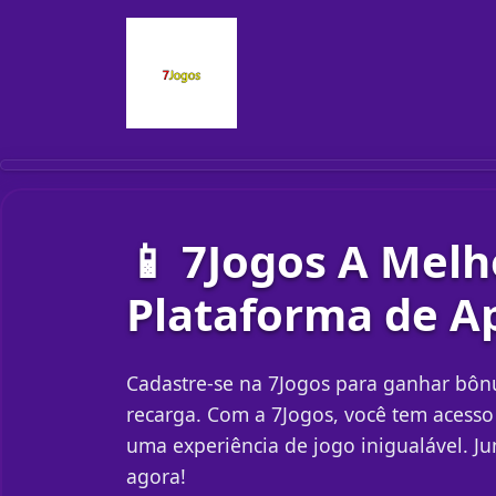
📱 7Jogos A Melh
Plataforma de A
Cadastre-se na 7Jogos para ganhar bôn
recarga. Com a 7Jogos, você tem acesso
uma experiência de jogo inigualável. J
agora!