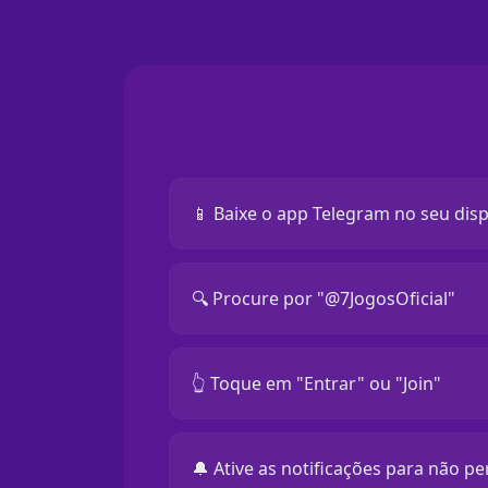
📱 Baixe o app Telegram no seu disp
🔍 Procure por "@7JogosOficial"
👆 Toque em "Entrar" ou "Join"
🔔 Ative as notificações para não p