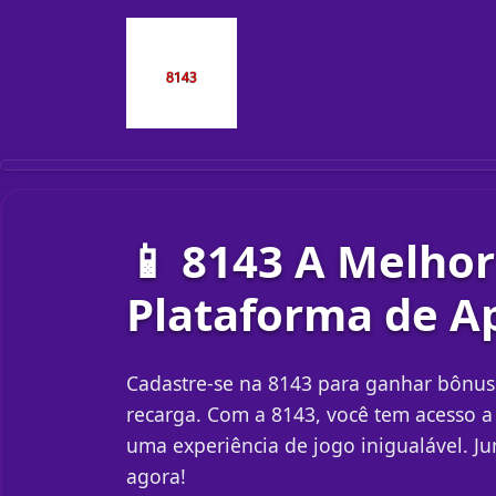
📱 8143 A Melhor
Plataforma de A
Cadastre-se na 8143 para ganhar bônus
recarga. Com a 8143, você tem acesso a
uma experiência de jogo inigualável. J
agora!