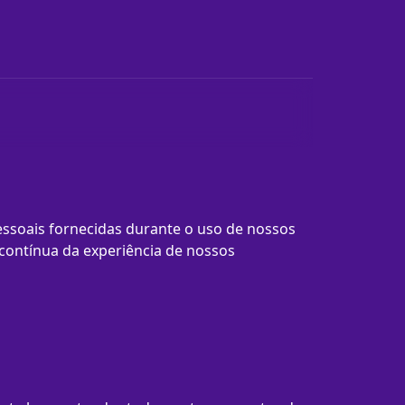
essoais fornecidas durante o uso de nossos
 contínua da experiência de nossos