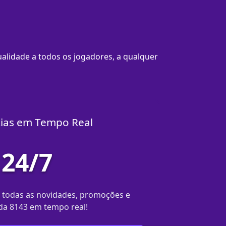
qualidade a todos os jogadores, a qualquer
cias em Tempo Real
24/7
e todas as novidades, promoções e
da 8143 em tempo real!