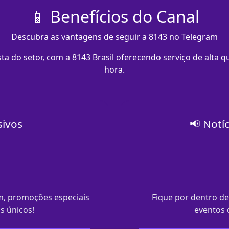
📱 Benefícios do Canal
Descubra as vantagens de seguir a 8143 no Telegram
sta do setor, com a 8143 Brasil oferecendo serviço de alta 
hora.
sivos
📢 Notí
m, promoções especiais
Fique por dentro d
s únicos!
eventos 