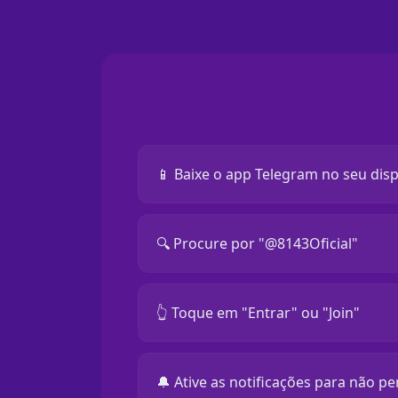
📱 Baixe o app Telegram no seu disp
🔍 Procure por "@8143Oficial"
👆 Toque em "Entrar" ou "Join"
🔔 Ative as notificações para não p