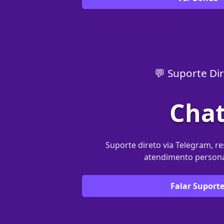
💬 Suporte Di
Cha
Suporte direto via Telegram, r
atendimento persona
Falar Suport