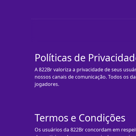
Políticas de Privacida
A 822Br valoriza a privacidade de seus usu
nossos canais de comunicação. Todos os dad
jogadores.
Termos e Condições
Os usuários da 822Br concordam em respeita