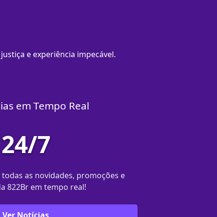
ustiça e experiência impecável.
cias em Tempo Real
24/7
e todas as novidades, promoções e
da 822Br em tempo real!
Ver Notícias