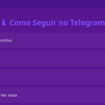
📱 Como Seguir no Telegram
ositivo
erder nada