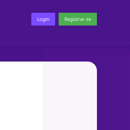
Login
Registrar-se