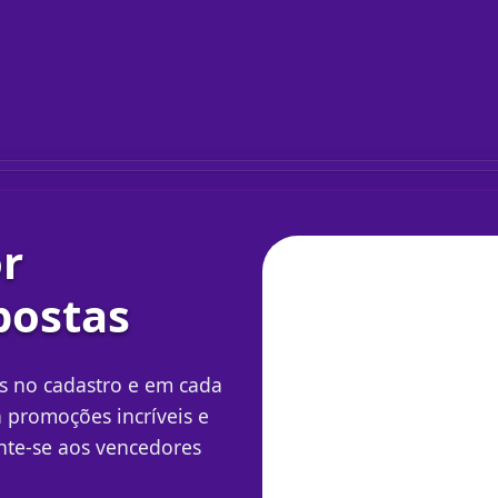
or
postas
s no cadastro e em cada
 promoções incríveis e
unte-se aos vencedores