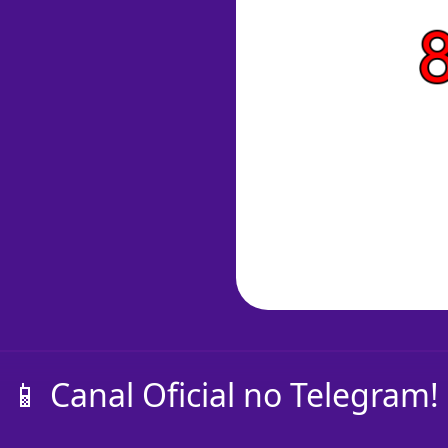
📱 Canal Oficial no Telegram!