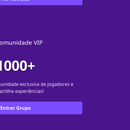
Comunidade VIP
1000+
unidade exclusiva de jogadores e
rtilhe experiências!
Entrar Grupo