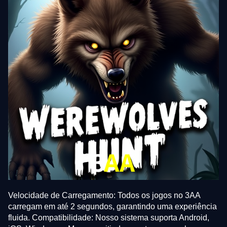
Velocidade de Carregamento: Todos os jogos no 3AA
carregam em até 2 segundos, garantindo uma experiência
fluida. Compatibilidade: Nosso sistema suporta Android,