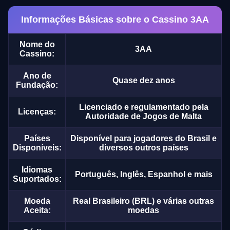
Informações Básicas sobre o Cassino 3AA
Nome do
3AA
Cassino:
Ano de
Quase dez anos
Fundação:
Licenciado e regulamentado pela
Licenças:
Autoridade de Jogos de Malta
Países
Disponível para jogadores do Brasil e
Disponíveis:
diversos outros países
Idiomas
Português, Inglês, Espanhol e mais
Suportados:
Moeda
Real Brasileiro (BRL) e várias outras
Aceita:
moedas