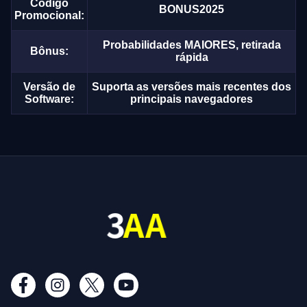
Código
BONUS2025
Promocional:
Probabilidades MAIORES, retirada
Bônus:
rápida
Versão de
Suporta as versões mais recentes dos
Software:
principais navegadores