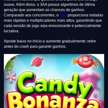
suave. Além disso, o 3AA possui algoritmos de última
geração que aumentam as chances de ganhos.
Comparado aos concorrentes, o
3AA
proporciona rodadas
mais rápidas e multiplicadores mais altos, garantindo que
cada sessão de jogo seja emocionante e potencialmente
lucrativa.
Aposte baixo no início e aumente gradualmente; retire
antes do crash para garantir ganhos.