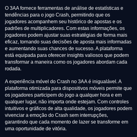
O 3AA fornece ferramentas de análise de estatísticas e
tendências para o jogo Crash, permitindo que os
jogadores acompanhem seu histórico de apostas e os
padrões de multiplicadores. Com estas informações, os
jogadores podem ajustar suas estratégias de forma mais
eficaz, tornando suas decisões de aposta mais informadas
e aumentando suas chances de sucesso. A plataforma
está equipada para oferecer insights valiosos que podem
transformar a maneira como os jogadores abordam cada
rodada.
A experiência móvel do Crash no 3AA é inigualável. A
plataforma otimizada para dispositivos móveis permite que
os jogadores participem do jogo a qualquer hora e em
qualquer lugar, não importa onde estejam. Com controles
intuitivos e gráficos de alta qualidade, os jogadores podem
vivenciar a emoção do Crash sem interrupções,
garantindo que cada momento de lazer se transforme em
uma oportunidade de vitória.